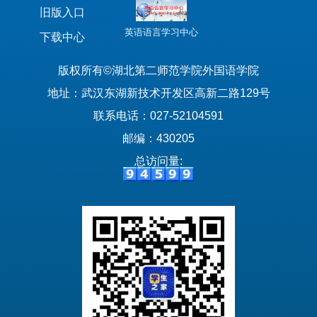
旧版入口
英语语言学习中心
下载中心
版权所有©湖北第二师范学院外国语学院
地址：武汉东湖新技术开发区高新二路129号
联系电话：027-52104591
邮编：430205
总访问量: