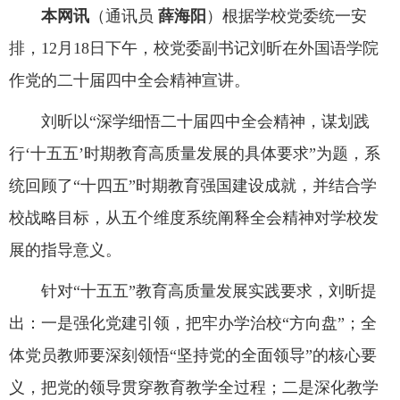
本网讯
（通讯员
薛海阳
）根据学校党委统一安
排，12月18日下午，校党委副书记刘昕在外国语学院
作党的二十届四中全会精神宣讲。
刘昕以“深学细悟二十届四中全会精神，谋划践
行‘十五五’时期教育高质量发展的具体要求”为题，系
统回顾了“十四五”时期教育强国建设成就，并结合学
校战略目标，从五个维度系统阐释全会精神对学校发
展的指导意义。
针对“十五五”教育高质量发展实践要求，刘昕提
出：一是强化党建引领，把牢办学治校“方向盘”；全
体党员教师要深刻领悟“坚持党的全面领导”的核心要
义，把党的领导贯穿教育教学全过程；二是深化教学