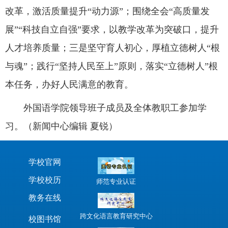
改革，激活质量提升“动力源”；围绕全会“高质量发
展”“科技自立自强”要求，以教学改革为突破口，提升
人才培养质量；三是坚守育人初心，厚植立德树人“根
与魂”；践行“坚持人民至上”原则，落实“立德树人”根
本任务，办好人民满意的教育。
外国语学院领导班子成员及全体教职工参加学
习。（新闻中心编辑 夏锐）
学校官网
学校校历
师范专业认证
教务在线
跨文化语言教育研究中心
校图书馆