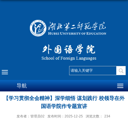
导航
【学习贯彻全会精神】深学细悟 谋划践行 校领导在外
国语学院作专题宣讲
发布者：管理员02
发布时间：2025-12-25
浏览次数：
234