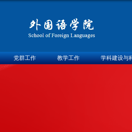
党群工作
教学工作
学科建设与