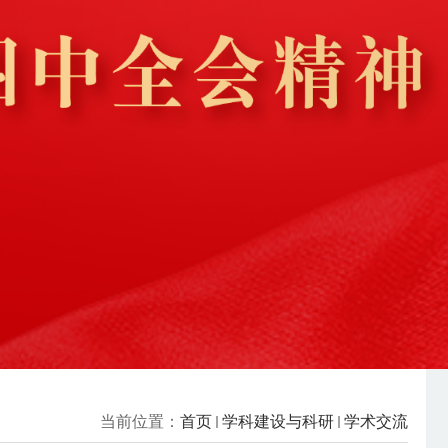
当前位置：
首页
学科建设与科研
学术交流