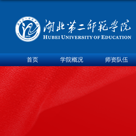
首页
学院概况
师资队伍