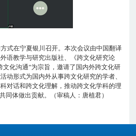
下”的方式在宁夏银川召开。本次会议由中国翻译
，外语教学与研究出版社、《跨文化研究论
跨文化沟通”为宗旨，邀请了国内外跨文化研
等活动形式为国内外从事跨文化研究的学者、
学科对话和跨文化理解，推动跨文化学科的理
运共同体做出贡献。（审稿人：唐植君）