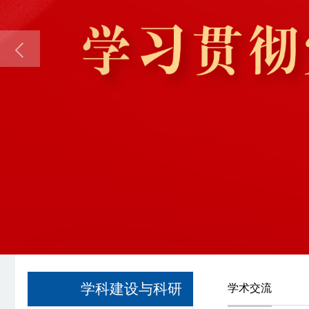
学科建设与科研
学术交流