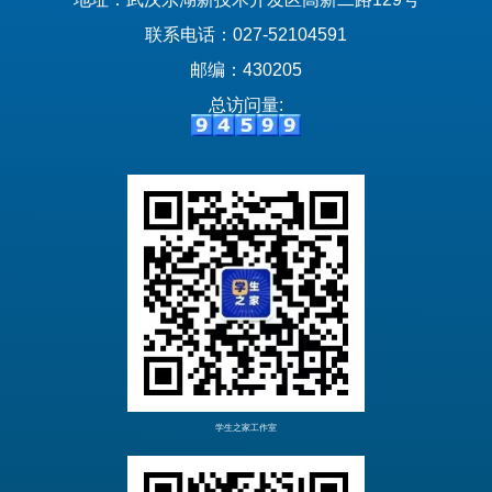
联系电话：027-52104591
邮编：430205
总访问量:
学生之家工作室