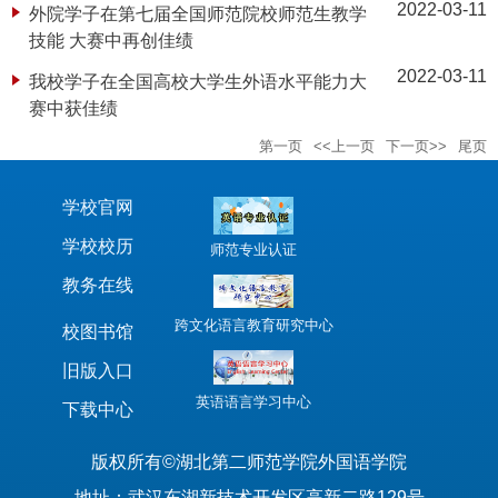
2022-03-11
外院学子在第七届全国师范院校师范生教学
技能 大赛中再创佳绩
2022-03-11
我校学子在全国高校大学生外语水平能力大
赛中获佳绩
第一页
<<上一页
下一页>>
尾页
学校官网
学校校历
师范专业认证
教务在线
跨文化语言教育研究中心
校图书馆
旧版入口
英语语言学习中心
下载中心
版权所有©湖北第二师范学院外国语学院
地址：武汉东湖新技术开发区高新二路129号