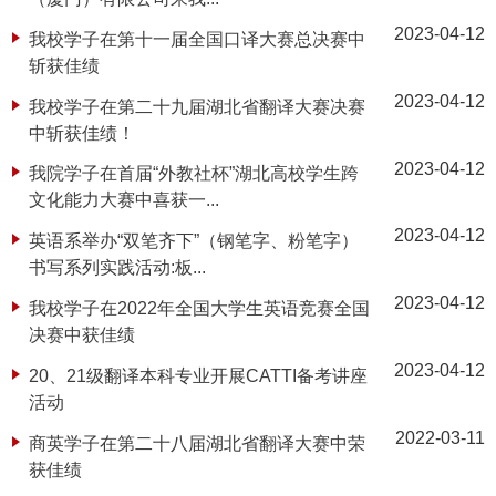
2023-04-12
我校学子在第十一届全国口译大赛总决赛中
斩获佳绩
2023-04-12
我校学子在第二十九届湖北省翻译大赛决赛
中斩获佳绩！
2023-04-12
我院学子在首届“外教社杯”湖北高校学生跨
文化能力大赛中喜获一...
2023-04-12
英语系举办“双笔齐下”（钢笔字、粉笔字）
书写系列实践活动:板...
2023-04-12
我校学子在2022年全国大学生英语竞赛全国
决赛中获佳绩
2023-04-12
20、21级翻译本科专业开展CATTI备考讲座
活动
2022-03-11
商英学子在第二十八届湖北省翻译大赛中荣
获佳绩