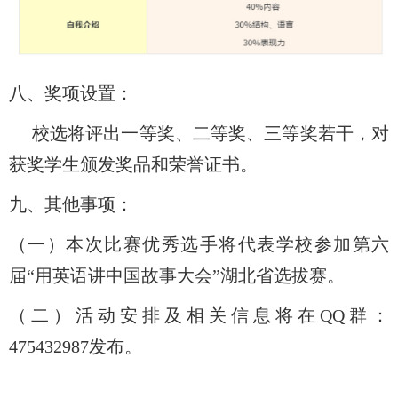
八、奖项设置：
校选将评出一等奖、二等奖、三等奖若干，对
获奖学生颁发奖品和荣誉证书。
九、其他事项：
（一）本次比赛优秀选手将代表学校参加第六
届“用英语讲中国故事大会”湖北省选拔赛。
（二）活动安排及相关信息将在
QQ
群：
475432987
发布。