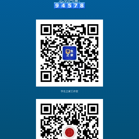
学生之家工作室