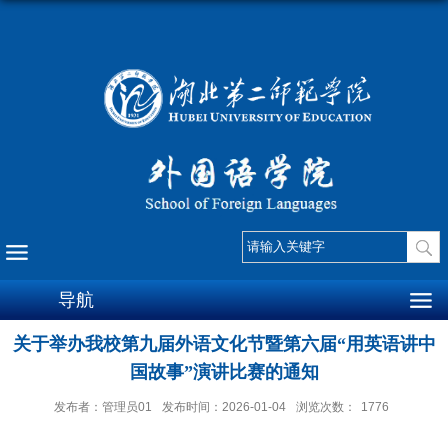
导航
关于举办我校第九届外语文化节暨第六届“用英语讲中
国故事”演讲比赛的通知
发布者：管理员01
发布时间：2026-01-04
浏览次数：
1776