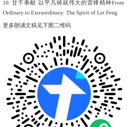
10.
甘于奉献 以平凡铸就伟大的雷锋精神
From
Ordinary to Extraordinary: The Spirit of Lei Feng
更多朗诵文稿见下图二维码