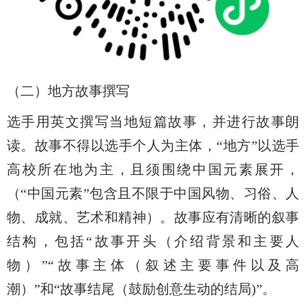
（二）地方故事撰写
选手用英文撰写当地短篇故事，并进行故事朗
读。故事不得以选手个人为主体，“地方”以选手
高校所在地为主，且须围绕中国元素展开，
（“中国元素”包含且不限于中国风物、习俗、人
物、成就、艺术和精神）。故事应有清晰的叙事
结构，包括“故事开头（介绍背景和主要人
物）”“故事主体（叙述主要事件以及高
潮）”和“故事结尾（鼓励创意生动的结局
)”
。