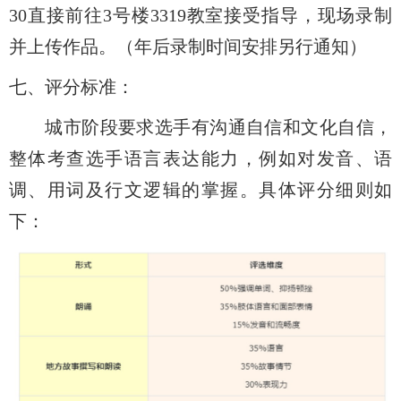
30
直接前往
3
号楼
3319
教室接受指导，现场录制
并上传作品。（年后录制时间安排另行通知）
七、评分标准：
城市阶段要求选手有沟通自信和文化自信，
整体考查选手语言表达能力，例如对发音、语
调、用词及行文逻辑的掌握。具体评分细则如
下：