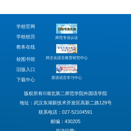
学校官网
学校校历
师范专业认证
教务在线
跨文化语言教育研究中心
校图书馆
旧版入口
英语语言学习中心
下载中心
版权所有©湖北第二师范学院外国语学院
地址：武汉东湖新技术开发区高新二路129号
联系电话：027-52104591
邮编：430205
总访问量: