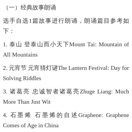
（一）经典故事朗诵
选手自选
1
篇故事进行朗诵，朗诵篇目参考如
下：
1.
泰山 登泰山而小天下
Mount Tai: Mountain of
All Mountains
2.
元宵节 元宵猜灯谜
The Lantern Festival: Day for
Solving Riddles
3.
诸葛亮 忠诚智者诸葛亮
Zhuge Liang: Much
More Than Just Wit
4.
石墨烯 石墨烯的自述
Graphene: Graphene
Comes of Age in China