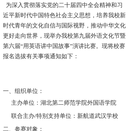
为深入贯彻落实党的二十届四中全会精神和习
近平新时代中国特色社会主义思想，培养我校新
时代青年的文化自信与国际视野，推动中华文化
更好走向世界，现
举办我校
第九届外语文化节暨
第六届“用英语讲中国故事”演讲比赛。现将校赛
报名选拔有关事项通知如下：
一、组织单位：
主办单位：湖北第二师范学院外国语学院
联合主办
/
特别支持单位：新航道武汉学校
二、参赛对象：