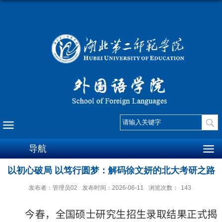
导航
以初心破局 以笃行圆梦：解码徐文妍的北大考研之路
发布者：管理员02
发布时间：2026-06-11
浏览次数：
143
今春，全国硕士研究生招生录取结果正式揭