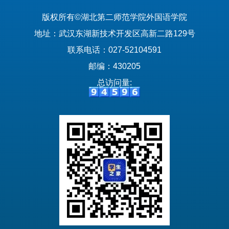
版权所有©湖北第二师范学院外国语学院
地址：武汉东湖新技术开发区高新二路129号
联系电话：027-52104591
邮编：430205
总访问量: