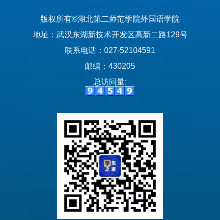
版权所有©湖北第二师范学院外国语学院
地址：武汉东湖新技术开发区高新二路129号
联系电话：027-52104591
邮编：430205
总访问量: