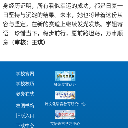
身经历证明，所有看似幸运的成功，都是日复一
日坚持与沉淀的结果。未来，她也将带着这份从
容与坚定，在新的赛道上继续发光发热。学姐寄
语：珍惜当下，稳步前行，愿前路坦荡，万事顺
意（
审核：王琪）
学校官网
学校校历
师范专业认证
教务在线
跨文化语言教育研究中心
校图书馆
旧版入口
英语语言学习中心
下载中心