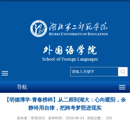
导航
【明德博学·青春榜样】从二师到湖大：心向暖阳，余
静玲用自律，把跨考梦照进现实
发布者：管理员01
发布时间：2026-06-14
浏览次数：
255