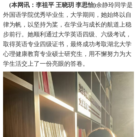
(
本网讯：李祖平 王晓玥 李思怡
)
余静玲同学是
外国语学院优秀毕业生，大学期间，她始终以自
律为帆，以坚持为桨，在学业与成长的航道上稳
步前行。她顺利通过大学英语四级、六级考试，
取得英语专业四级证书，最终成功考取湖北大学
心理健康教育专业硕士研究生，用不懈努力为大
学生活交上了一份亮眼的答卷。